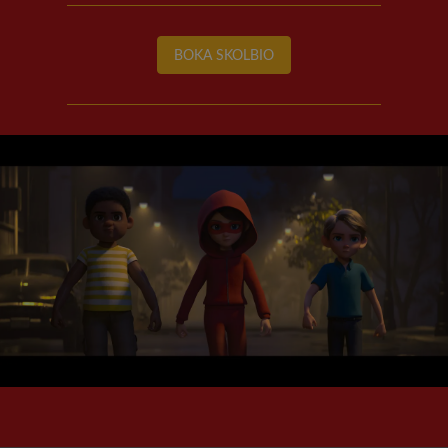
BOKA SKOLBIO