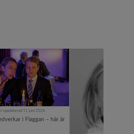
t uppdaterad 11 juni 2026
dverkar i Flaggan – här är