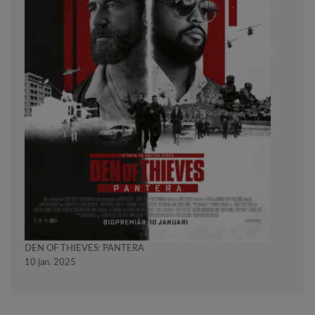
DEN OF THIEVES: PANTERA
10 jan. 2025