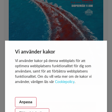
Vi använder kakor
Vi använder kakor på denna webbplats för att
optimera webbplatsens funktionalitet för dig som
användare, samt för att förbättra webbplatsens
funktionalitet. Om du vill veta mer om de kakor vi
använder, vänligen läs vår
Cookiepolicy
.
DANGEROUS ANIMALS
11 juni 2025
Anpassa