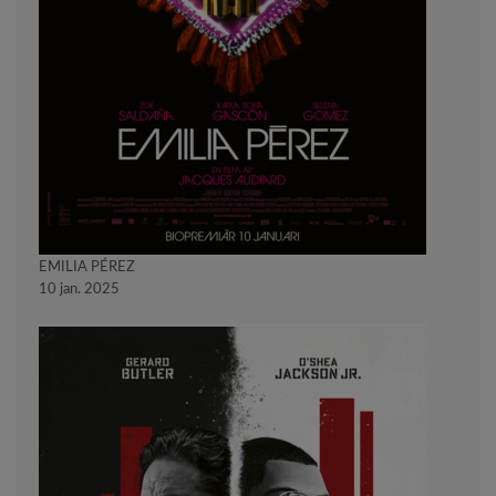
EMILIA PÉREZ
10 jan. 2025