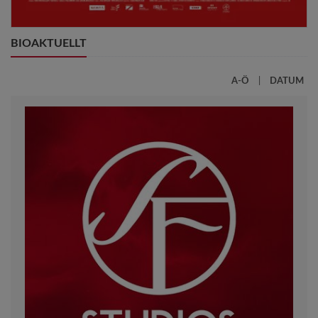
BIOAKTUELLT
A-Ö
|
DATUM