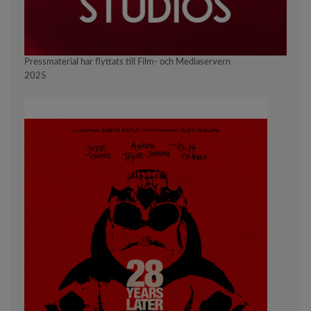
Pressmaterial har flyttats till Film- och Mediaservern
2025