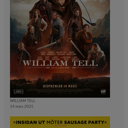
WILLIAM TELL
14 mars 2025