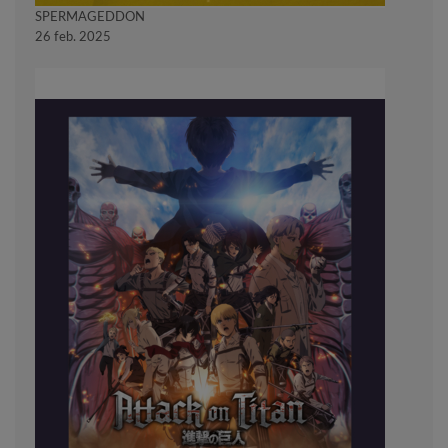
SPERMAGEDDON
26 feb. 2025