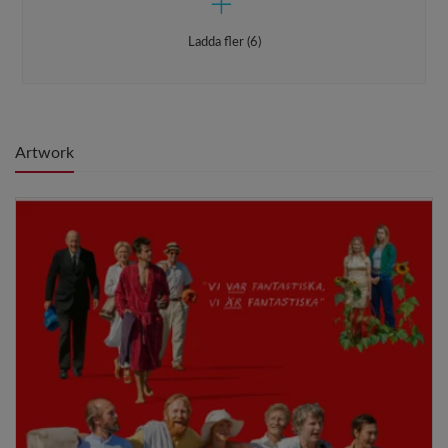
Ladda fler (6)
Artwork