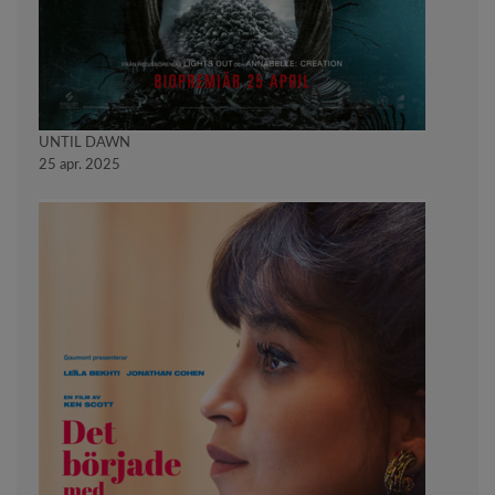
UNTIL DAWN
25 apr. 2025