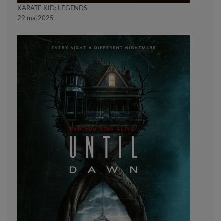
KARATE KID: LEGENDS
29 maj 2025