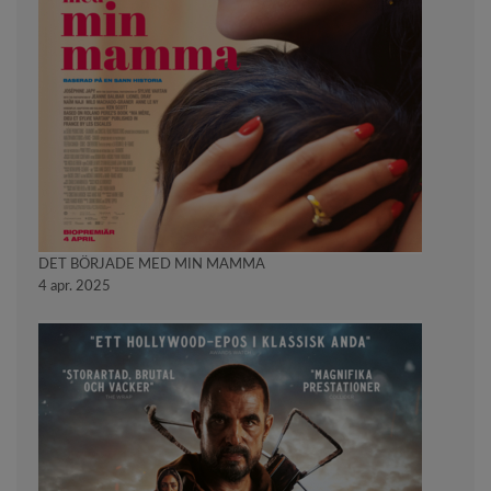
DET BÖRJADE MED MIN MAMMA
4 apr. 2025