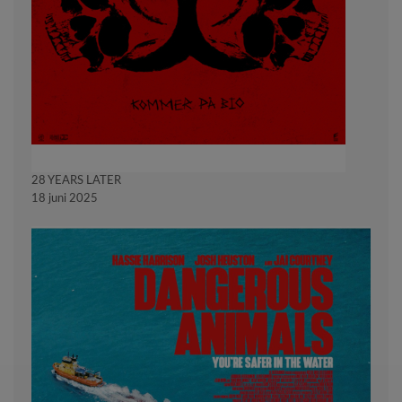
28 YEARS LATER
18 juni 2025