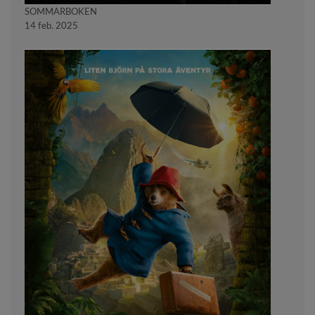
SOMMARBOKEN
14 feb. 2025