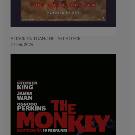
ATTACK ON TITAN: THE LAST ATTACK
21 feb. 2025