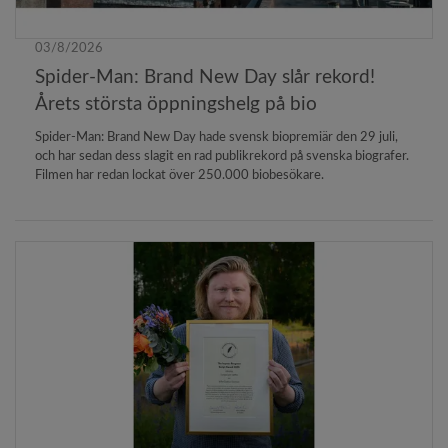
03/8/2026
Spider-Man: Brand New Day slår rekord!
Årets största öppningshelg på bio
Spider-Man: Brand New Day hade svensk biopremiär den 29 juli,
och har sedan dess slagit en rad publikrekord på svenska biografer.
Filmen har redan lockat över 250.000 biobesökare.