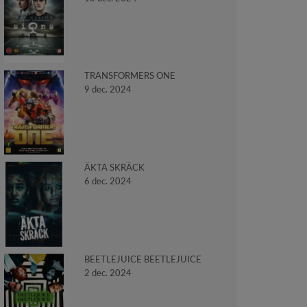
TRANSFORMERS ONE
9 dec. 2024
ÄKTA SKRÄCK
6 dec. 2024
BEETLEJUICE BEETLEJUICE
2 dec. 2024