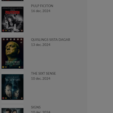
PULP FICITON
16 dec. 2024
QUISLINGS SISTA DAGAR
13 dec. 2024
THE SIXT SENSE
10 dec. 2024
SIGNS
10 dec. 2024